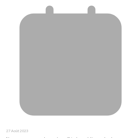
27 Août 2023