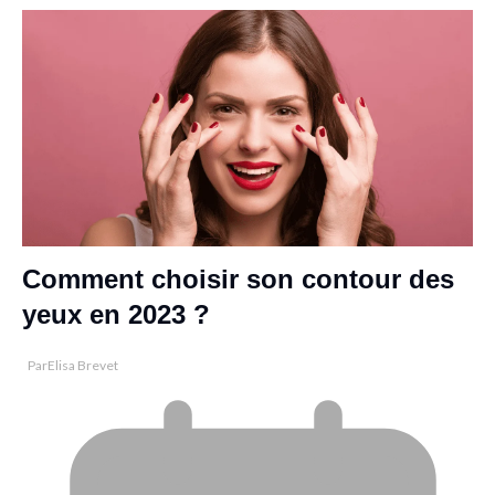
Comment choisir son contour des
yeux en 2023 ?
Par
Elisa Brevet