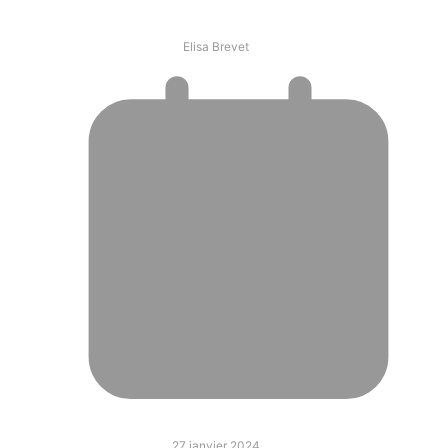
Elisa Brevet
27 janvier 2024