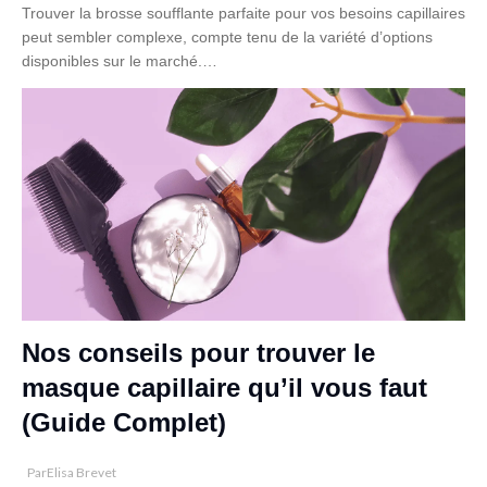
Trouver la brosse soufflante parfaite pour vos besoins capillaires
peut sembler complexe, compte tenu de la variété d’options
disponibles sur le marché.…
Nos conseils pour trouver le
masque capillaire qu’il vous faut
(Guide Complet)
Par
Elisa Brevet