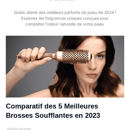
Guide ultime des meilleurs parfums de peau de 2024 !
Explorez les fragrances uniques conçues pour
compléter l'odeur naturelle de votre peau.
Comparatif des 5 Meilleures
Brosses Soufflantes en 2023
Par
Elisa Brevet