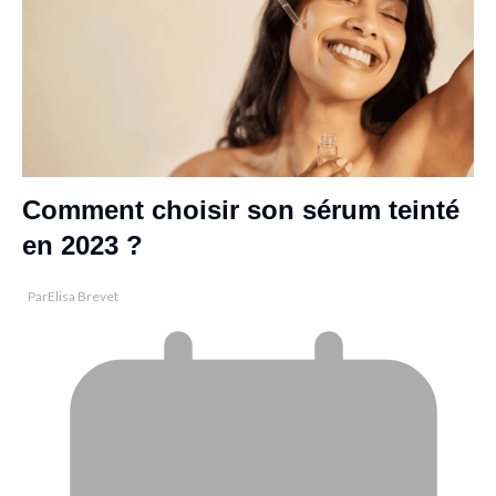
Comment choisir son sérum teinté
en 2023 ?
Par
Elisa Brevet