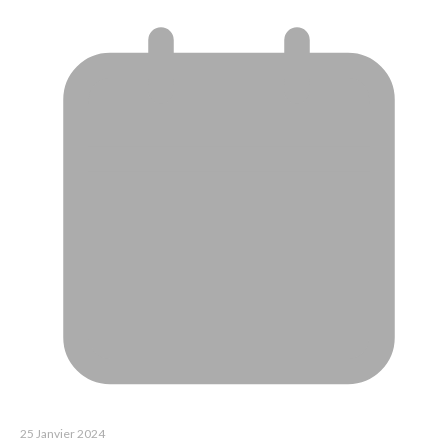
25 Janvier 2024