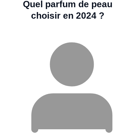
Quel parfum de peau
choisir en 2024 ?