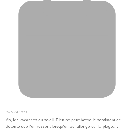
26 Août 2023
Ah, les vacances au soleil! Rien ne peut battre le sentiment de
détente que l’on ressent lorsqu’on est allongé sur la plage,…