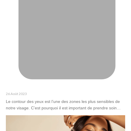
26 Août 2023
Le contour des yeux est l’une des zones les plus sensibles de
notre visage. C’est pourquoi il est important de prendre soin…