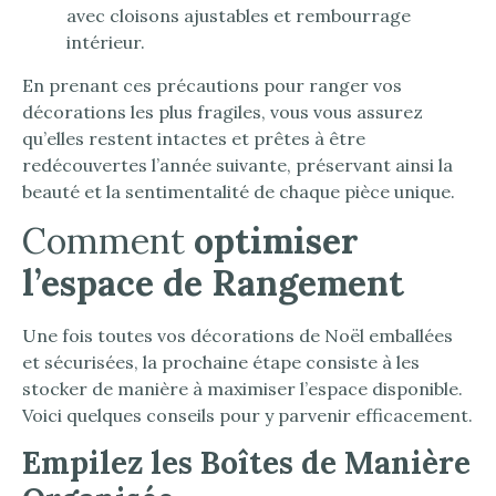
avec cloisons ajustables et rembourrage
intérieur.
En prenant ces précautions pour ranger vos
décorations les plus fragiles, vous vous assurez
qu’elles restent intactes et prêtes à être
redécouvertes l’année suivante, préservant ainsi la
beauté et la sentimentalité de chaque pièce unique.
Comment
optimiser
l’espace de Rangement
Une fois toutes vos décorations de Noël emballées
et sécurisées, la prochaine étape consiste à les
stocker de manière à maximiser l’espace disponible.
Voici quelques conseils pour y parvenir efficacement.
Empilez les Boîtes de Manière