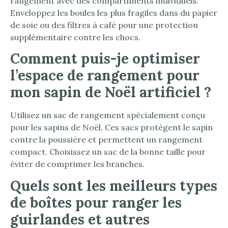
rangement avec des compartiments individuels.
Enveloppez les boules les plus fragiles dans du papier
de soie ou des filtres à café pour une protection
supplémentaire contre les chocs.
Comment puis-je optimiser
l’espace de rangement pour
mon sapin de Noël artificiel ?
Utilisez un sac de rangement spécialement conçu
pour les sapins de Noël. Ces sacs protègent le sapin
contre la poussière et permettent un rangement
compact. Choisissez un sac de la bonne taille pour
éviter de comprimer les branches.
Quels sont les meilleurs types
de boîtes pour ranger les
guirlandes et autres