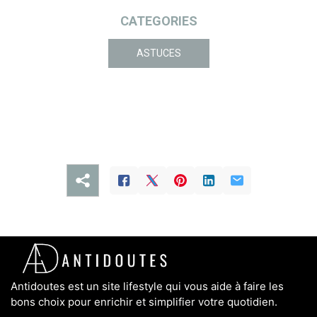
CATEGORIES
ASTUCES
Antidoutes est un site lifestyle qui vous aide à faire les
bons choix pour enrichir et simplifier votre quotidien.