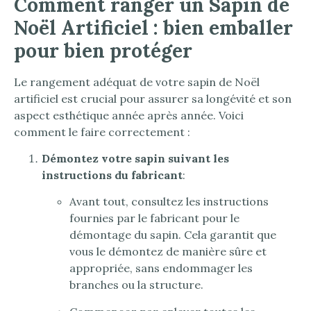
Comment ranger un Sapin de
Noël Artificiel : bien emballer
pour bien protéger
Le rangement adéquat de votre sapin de Noël
artificiel est crucial pour assurer sa longévité et son
aspect esthétique année après année. Voici
comment le faire correctement :
Démontez votre sapin suivant les
instructions du fabricant
:
Avant tout, consultez les instructions
fournies par le fabricant pour le
démontage du sapin. Cela garantit que
vous le démontez de manière sûre et
appropriée, sans endommager les
branches ou la structure.