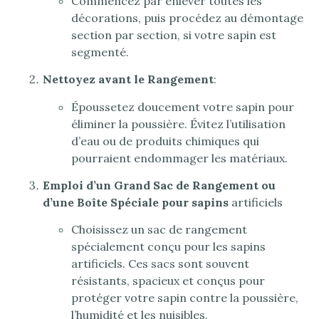
Commencez par enlever toutes les
décorations, puis procédez au démontage
section par section, si votre sapin est
segmenté.
Nettoyez avant le Rangement
:
Époussetez doucement votre sapin pour
éliminer la poussière. Évitez l’utilisation
d’eau ou de produits chimiques qui
pourraient endommager les matériaux.
Emploi d’un Grand Sac de Rangement ou
d’une Boîte Spéciale pour sapins
artificiels
Choisissez un sac de rangement
spécialement conçu pour les sapins
artificiels. Ces sacs sont souvent
résistants, spacieux et conçus pour
protéger votre sapin contre la poussière,
l’humidité et les nuisibles.