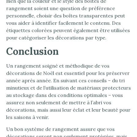
Bien que la couleur et le style des boîtes de
rangement soient une question de préférence
personnelle, choisir des boîtes transparentes peut
vous aider à identifier facilement le contenu. Des
étiquettes colorées peuvent également être utilisées
pour catégoriser les décorations par type.
Conclusion
Un rangement soigné et méthodique de vos
décorations de Noël est essentiel pour les préserver
année après année. En suivant ces conseils – du tri
minutieux et de l’utilisation de matériaux protecteurs
au stockage dans des conditions optimales – vous
assurez non seulement de mettre à l’abri vos
décorations, mais aussi leur éclat et leur beauté pour
les saisons à venir.
Un bon système de rangement assure que vos
décorations seront non seulement protégées, mais