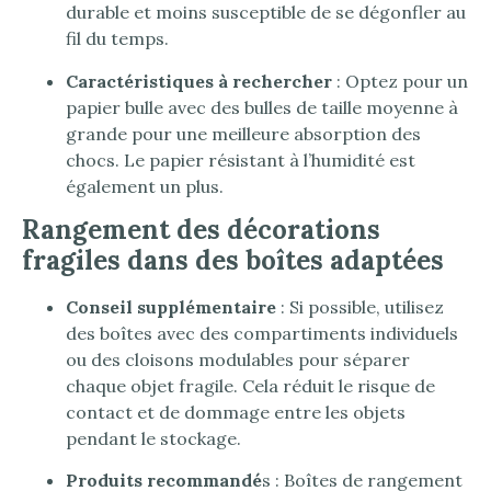
durable et moins susceptible de se dégonfler au
fil du temps.
Caractéristiques à rechercher
: Optez pour un
papier bulle avec des bulles de taille moyenne à
grande pour une meilleure absorption des
chocs. Le papier résistant à l’humidité est
également un plus.
Rangement des décorations
fragiles dans des boîtes adaptées
Conseil supplémentaire
: Si possible, utilisez
des boîtes avec des compartiments individuels
ou des cloisons modulables pour séparer
chaque objet fragile. Cela réduit le risque de
contact et de dommage entre les objets
pendant le stockage.
Produits recommandé
s : Boîtes de rangement