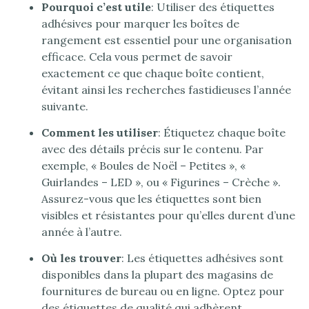
Pourquoi c’est utile
: Utiliser des étiquettes
adhésives pour marquer les boîtes de
rangement est essentiel pour une organisation
efficace. Cela vous permet de savoir
exactement ce que chaque boîte contient,
évitant ainsi les recherches fastidieuses l’année
suivante.
Comment les utiliser
: Étiquetez chaque boîte
avec des détails précis sur le contenu. Par
exemple, « Boules de Noël – Petites », «
Guirlandes – LED », ou « Figurines – Crèche ».
Assurez-vous que les étiquettes sont bien
visibles et résistantes pour qu’elles durent d’une
année à l’autre.
Où les trouver
: Les étiquettes adhésives sont
disponibles dans la plupart des magasins de
fournitures de bureau ou en ligne. Optez pour
des étiquettes de qualité qui adhèrent