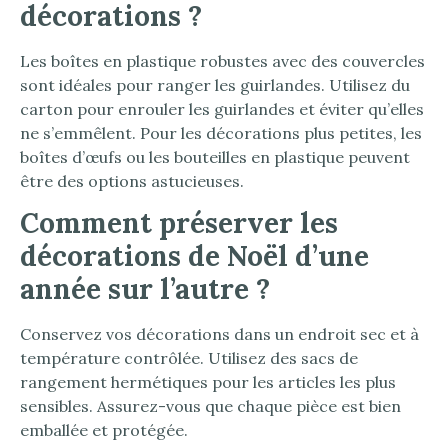
décorations ?
Les boîtes en plastique robustes avec des couvercles
sont idéales pour ranger les guirlandes. Utilisez du
carton pour enrouler les guirlandes et éviter qu’elles
ne s’emmêlent. Pour les décorations plus petites, les
boîtes d’œufs ou les bouteilles en plastique peuvent
être des options astucieuses.
Comment préserver les
décorations de Noël d’une
année sur l’autre ?
Conservez vos décorations dans un endroit sec et à
température contrôlée. Utilisez des sacs de
rangement hermétiques pour les articles les plus
sensibles. Assurez-vous que chaque pièce est bien
emballée et protégée.