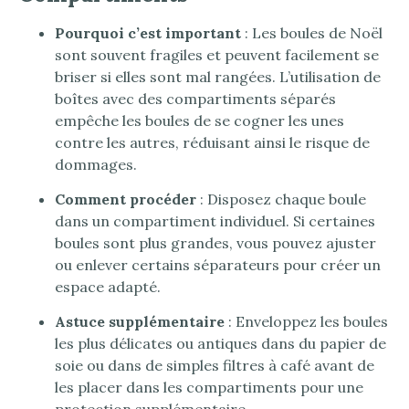
Pourquoi c’est important
: Les boules de Noël
sont souvent fragiles et peuvent facilement se
briser si elles sont mal rangées. L’utilisation de
boîtes avec des compartiments séparés
empêche les boules de se cogner les unes
contre les autres, réduisant ainsi le risque de
dommages.
Comment procéder
: Disposez chaque boule
dans un compartiment individuel. Si certaines
boules sont plus grandes, vous pouvez ajuster
ou enlever certains séparateurs pour créer un
espace adapté.
Astuce supplémentaire
: Enveloppez les boules
les plus délicates ou antiques dans du papier de
soie ou dans de simples filtres à café avant de
les placer dans les compartiments pour une