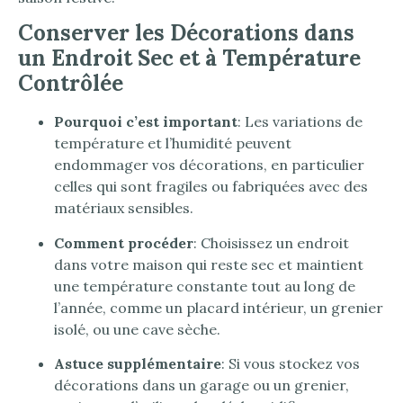
Conserver les Décorations dans
un Endroit Sec et à Température
Contrôlée
Pourquoi c’est important
: Les variations de
température et l’humidité peuvent
endommager vos décorations, en particulier
celles qui sont fragiles ou fabriquées avec des
matériaux sensibles.
Comment procéder
: Choisissez un endroit
dans votre maison qui reste sec et maintient
une température constante tout au long de
l’année, comme un placard intérieur, un grenier
isolé, ou une cave sèche.
Astuce supplémentaire
: Si vous stockez vos
décorations dans un garage ou un grenier,