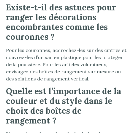
Existe-t-il des astuces pour
ranger les décorations
encombrantes comme les
couronnes ?
Pour les couronnes, accrochez-les sur des cintres et
couvrez-les d’un sac en plastique pour les protéger
de la poussière. Pour les articles volumineux,
envisagez des boîtes de rangement sur mesure ou
des solutions de rangement vertical.
Quelle est l’importance de la
couleur et du style dans le
choix des boîtes de
rangement ?