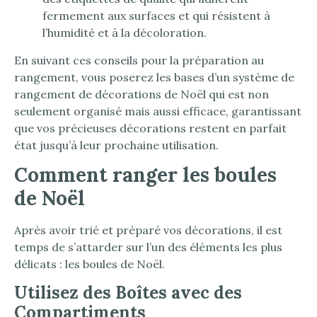
fermement aux surfaces et qui résistent à
l’humidité et à la décoloration.
En suivant ces conseils pour la préparation au
rangement, vous poserez les bases d’un système de
rangement de décorations de Noël qui est non
seulement organisé mais aussi efficace, garantissant
que vos précieuses décorations restent en parfait
état jusqu’à leur prochaine utilisation.
Comment ranger les boules
de Noël
Après avoir trié et préparé vos décorations, il est
temps de s’attarder sur l’un des éléments les plus
délicats : les boules de Noël.
Utilisez des Boîtes avec des
Compartiments