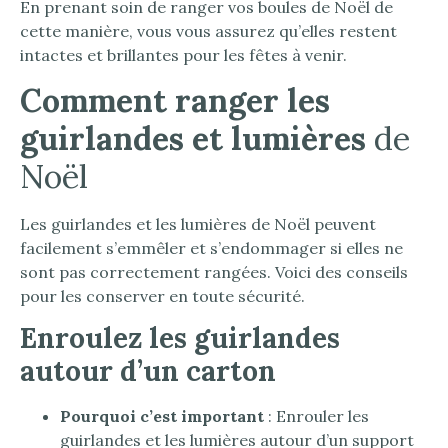
En prenant soin de ranger vos boules de Noël de
cette manière, vous vous assurez qu’elles restent
intactes et brillantes pour les fêtes à venir.
Comment ranger les
guirlandes et lumières
de
Noël
Les guirlandes et les lumières de Noël peuvent
facilement s’emmêler et s’endommager si elles ne
sont pas correctement rangées. Voici des conseils
pour les conserver en toute sécurité.
Enroulez les guirlandes
autour d’un carton
Pourquoi c’est important
: Enrouler les
guirlandes et les lumières autour d’un support