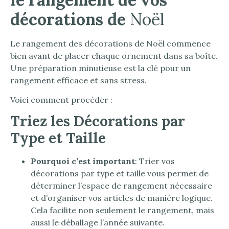
décorations de
Noël
Le rangement des décorations de Noël commence
bien avant de placer chaque ornement dans sa boîte.
Une préparation minutieuse est la clé pour un
rangement efficace et sans stress.
Voici comment procéder :
Triez les Décorations par
Type et Taille
Pourquoi c’est important
: Trier vos
décorations par type et taille vous permet de
déterminer l’espace de rangement nécessaire
et d’organiser vos articles de manière logique.
Cela facilite non seulement le rangement, mais
aussi le déballage l’année suivante.