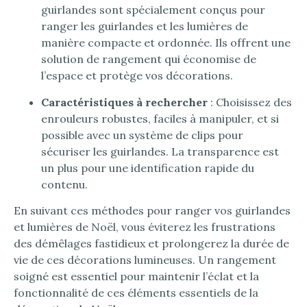
guirlandes sont spécialement conçus pour
ranger les guirlandes et les lumières de
manière compacte et ordonnée. Ils offrent une
solution de rangement qui économise de
l’espace et protège vos décorations.
Caractéristiques à rechercher
: Choisissez des
enrouleurs robustes, faciles à manipuler, et si
possible avec un système de clips pour
sécuriser les guirlandes. La transparence est
un plus pour une identification rapide du
contenu.
En suivant ces méthodes pour ranger vos guirlandes
et lumières de Noël, vous éviterez les frustrations
des démêlages fastidieux et prolongerez la durée de
vie de ces décorations lumineuses. Un rangement
soigné est essentiel pour maintenir l’éclat et la
fonctionnalité de ces éléments essentiels de la