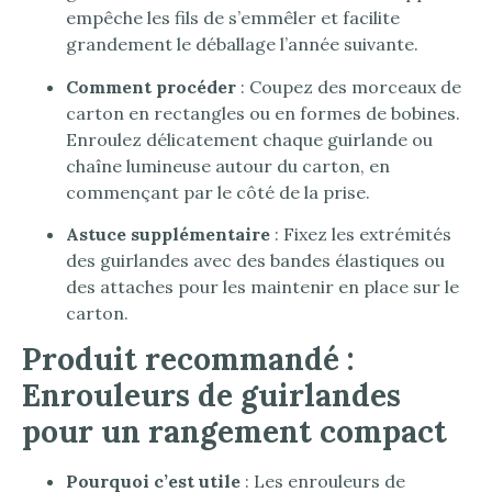
empêche les fils de s’emmêler et facilite
grandement le déballage l’année suivante.
Comment procéder
: Coupez des morceaux de
carton en rectangles ou en formes de bobines.
Enroulez délicatement chaque guirlande ou
chaîne lumineuse autour du carton, en
commençant par le côté de la prise.
Astuce supplémentaire
: Fixez les extrémités
des guirlandes avec des bandes élastiques ou
des attaches pour les maintenir en place sur le
carton.
Produit recommandé :
Enrouleurs de guirlandes
pour un rangement compact
Pourquoi c’est utile
: Les enrouleurs de