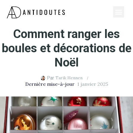
Comment ranger les
boules et décorations de
Noël
Par
Tarik Hennen
Dernière mise-à-jour
1 janvier 2025