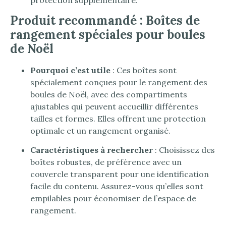
protection supplémentaire.
Produit recommandé : Boîtes de
rangement spéciales pour boules
de Noël
Pourquoi c’est utile
: Ces boîtes sont
spécialement conçues pour le rangement des
boules de Noël, avec des compartiments
ajustables qui peuvent accueillir différentes
tailles et formes. Elles offrent une protection
optimale et un rangement organisé.
Caractéristiques à rechercher
: Choisissez des
boîtes robustes, de préférence avec un
couvercle transparent pour une identification
facile du contenu. Assurez-vous qu’elles sont
empilables pour économiser de l’espace de
rangement.