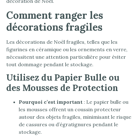
décoration de Noël.
Comment ranger les
décorations fragiles
Les décorations de Noël fragiles, telles que les
figurines en céramique ou les ornements en verre,
nécessitent une attention particulière pour éviter
tout dommage pendant le stockage.
Utilisez du Papier Bulle ou
des Mousses de Protection
Pourquoi c’est important
: Le papier bulle ou
les mousses offrent un coussin protecteur
autour des objets fragiles, minimisant le risque
de cassures ou d’égratignures pendant le
stockage.