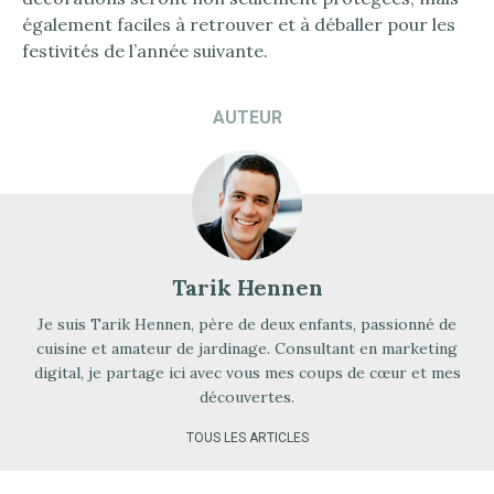
également faciles à retrouver et à déballer pour les
festivités de l’année suivante.
AUTEUR
Tarik Hennen
Je suis Tarik Hennen, père de deux enfants, passionné de
cuisine et amateur de jardinage. Consultant en marketing
digital, je partage ici avec vous mes coups de cœur et mes
découvertes.
TOUS LES ARTICLES