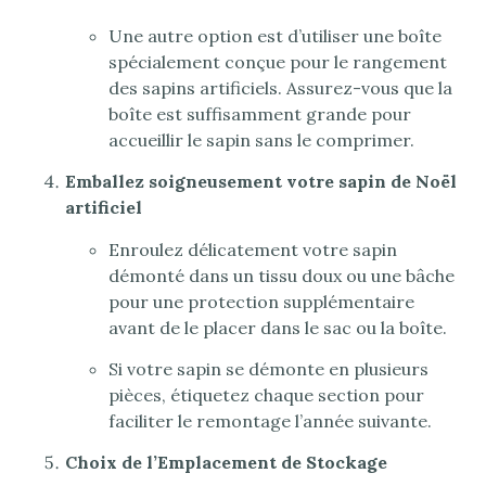
Une autre option est d’utiliser une boîte
spécialement conçue pour le rangement
des sapins artificiels. Assurez-vous que la
boîte est suffisamment grande pour
accueillir le sapin sans le comprimer.
Emballez soigneusement votre sapin de Noël
artificiel
Enroulez délicatement votre sapin
démonté dans un tissu doux ou une bâche
pour une protection supplémentaire
avant de le placer dans le sac ou la boîte.
Si votre sapin se démonte en plusieurs
pièces, étiquetez chaque section pour
faciliter le remontage l’année suivante.
Choix de l’Emplacement de Stockage