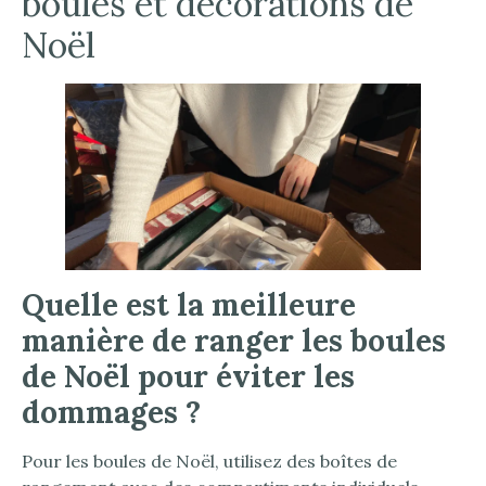
boules et décorations de
Noël
Quelle est la meilleure
manière de ranger les boules
de Noël pour éviter les
dommages ?
Pour les boules de Noël, utilisez des boîtes de