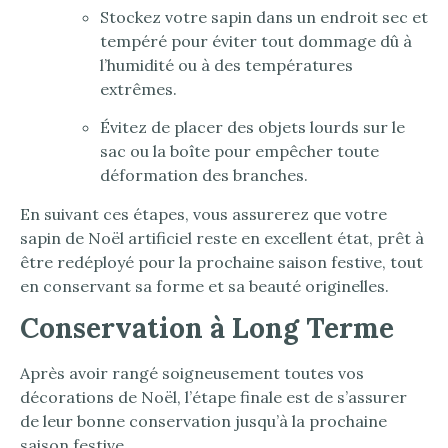
Stockez votre sapin dans un endroit sec et
tempéré pour éviter tout dommage dû à
l’humidité ou à des températures
extrêmes.
Évitez de placer des objets lourds sur le
sac ou la boîte pour empêcher toute
déformation des branches.
En suivant ces étapes, vous assurerez que votre
sapin de Noël artificiel reste en excellent état, prêt à
être redéployé pour la prochaine saison festive, tout
en conservant sa forme et sa beauté originelles.
Conservation à Long Terme
Après avoir rangé soigneusement toutes vos
décorations de Noël, l’étape finale est de s’assurer
de leur bonne conservation jusqu’à la prochaine
saison festive.