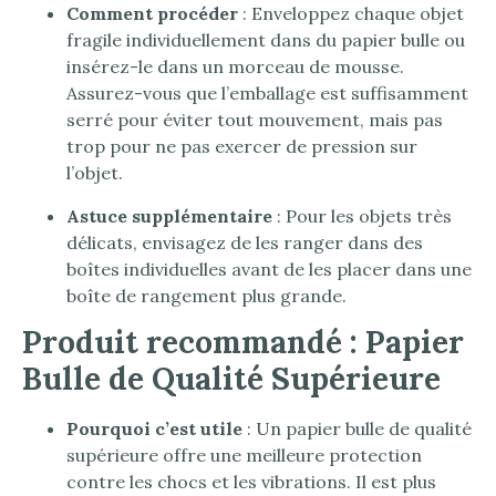
Comment procéder
: Enveloppez chaque objet
fragile individuellement dans du papier bulle ou
insérez-le dans un morceau de mousse.
Assurez-vous que l’emballage est suffisamment
serré pour éviter tout mouvement, mais pas
trop pour ne pas exercer de pression sur
l’objet.
Astuce supplémentaire
: Pour les objets très
délicats, envisagez de les ranger dans des
boîtes individuelles avant de les placer dans une
boîte de rangement plus grande.
Produit recommandé : Papier
Bulle de Qualité Supérieure
Pourquoi c’est utile
: Un papier bulle de qualité
supérieure offre une meilleure protection
contre les chocs et les vibrations. Il est plus