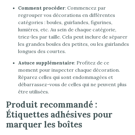
Comment procéder
: Commencez par
regrouper vos décorations en différentes
catégories : boules, guirlandes, figurines,
lumières, etc. Au sein de chaque catégorie,
triez-les par taille. Cela peut inclure de séparer
les grandes boules des petites, ou les guirlandes
longues des courtes.
Astuce supplémentaire
: Profitez de ce
moment pour inspecter chaque décoration.
Réparez celles qui sont endommagées et
débarrassez-vous de celles qui ne peuvent plus
être utilisées.
Produit recommandé :
Étiquettes adhésives pour
marquer les boîtes