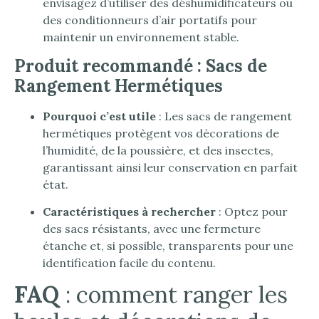
envisagez d’utiliser des déshumidificateurs ou
des conditionneurs d’air portatifs pour
maintenir un environnement stable.
Produit recommandé : Sacs de
Rangement Hermétiques
Pourquoi c’est utile
: Les sacs de rangement
hermétiques protègent vos décorations de
l’humidité, de la poussière, et des insectes,
garantissant ainsi leur conservation en parfait
état.
Caractéristiques à rechercher
: Optez pour
des sacs résistants, avec une fermeture
étanche et, si possible, transparents pour une
identification facile du contenu.
FAQ
: comment ranger les