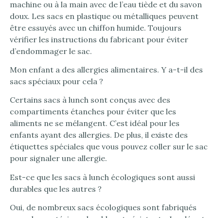
machine ou à la main avec de l’eau tiède et du savon
doux. Les sacs en plastique ou métalliques peuvent
être essuyés avec un chiffon humide. Toujours
vérifier les instructions du fabricant pour éviter
d’endommager le sac.
Mon enfant a des allergies alimentaires. Y a-t-il des
sacs spéciaux pour cela ?
Certains sacs à lunch sont conçus avec des
compartiments étanches pour éviter que les
aliments ne se mélangent. C’est idéal pour les
enfants ayant des allergies. De plus, il existe des
étiquettes spéciales que vous pouvez coller sur le sac
pour signaler une allergie.
Est-ce que les sacs à lunch écologiques sont aussi
durables que les autres ?
Oui, de nombreux sacs écologiques sont fabriqués