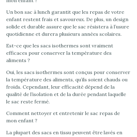
mon enfant ?
Un bon sac à lunch garantit que les repas de votre
enfant restent frais et savoureux. De plus, un design
solide et durable assure que le sac résistera à l’usure
quotidienne et durera plusieurs années scolaires.
Est-ce que les sacs isothermes sont vraiment
efficaces pour conserver la température des
aliments ?
Oui, les sacs isothermes sont conçus pour conserver
la température des aliments, qu’ils soient chauds ou
froids. Cependant, leur efficacité dépend de la
qualité de l’isolation et de la durée pendant laquelle
le sac reste fermé.
Comment nettoyer et entretenir le sac repas de
mon enfant ?
La plupart des sacs en tissu peuvent être lavés en