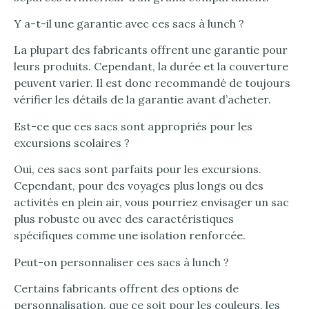
Y a-t-il une garantie avec ces sacs à lunch ?
La plupart des fabricants offrent une garantie pour
leurs produits. Cependant, la durée et la couverture
peuvent varier. Il est donc recommandé de toujours
vérifier les détails de la garantie avant d’acheter.
Est-ce que ces sacs sont appropriés pour les
excursions scolaires ?
Oui, ces sacs sont parfaits pour les excursions.
Cependant, pour des voyages plus longs ou des
activités en plein air, vous pourriez envisager un sac
plus robuste ou avec des caractéristiques
spécifiques comme une isolation renforcée.
Peut-on personnaliser ces sacs à lunch ?
Certains fabricants offrent des options de
personnalisation, que ce soit pour les couleurs, les