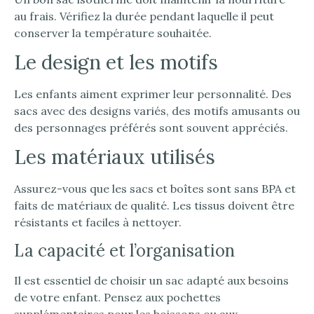
au frais. Vérifiez la durée pendant laquelle il peut
conserver la température souhaitée.
Le design et les motifs
Les enfants aiment exprimer leur personnalité. Des
sacs avec des designs variés, des motifs amusants ou
des personnages préférés sont souvent appréciés.
Les matériaux utilisés
Assurez-vous que les sacs et boîtes sont sans BPA et
faits de matériaux de qualité. Les tissus doivent être
résistants et faciles à nettoyer.
La capacité et l’organisation
Il est essentiel de choisir un sac adapté aux besoins
de votre enfant. Pensez aux pochettes
supplémentaires pour les boissons ou aux