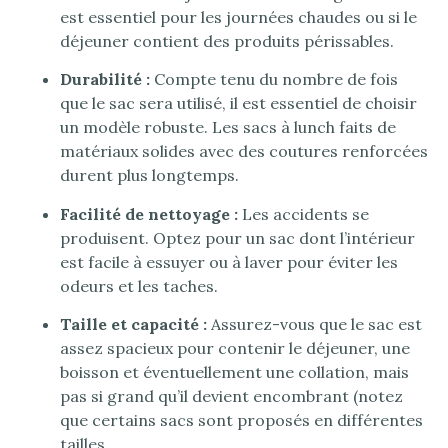
est essentiel pour les journées chaudes ou si le
déjeuner contient des produits périssables.
Durabilité :
Compte tenu du nombre de fois
que le sac sera utilisé, il est essentiel de choisir
un modèle robuste. Les sacs à lunch faits de
matériaux solides avec des coutures renforcées
durent plus longtemps.
Facilité de nettoyage :
Les accidents se
produisent. Optez pour un sac dont l’intérieur
est facile à essuyer ou à laver pour éviter les
odeurs et les taches.
Taille et capacité :
Assurez-vous que le sac est
assez spacieux pour contenir le déjeuner, une
boisson et éventuellement une collation, mais
pas si grand qu’il devient encombrant (notez
que certains sacs sont proposés en différentes
tailles.