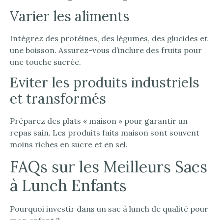
Varier les aliments
Intégrez des protéines, des légumes, des glucides et
une boisson. Assurez-vous d’inclure des fruits pour
une touche sucrée.
Eviter les produits industriels
et transformés
Préparez des plats « maison » pour garantir un
repas sain. Les produits faits maison sont souvent
moins riches en sucre et en sel.
FAQs sur les Meilleurs Sacs
à Lunch Enfants
Pourquoi investir dans un sac à lunch de qualité pour