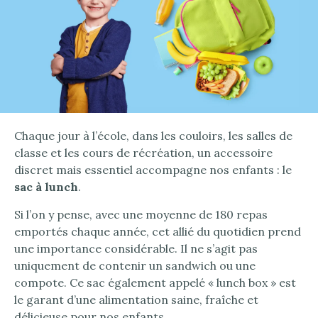
Chaque jour à l’école, dans les couloirs, les salles de
classe et les cours de récréation, un accessoire
discret mais essentiel accompagne nos enfants : le
sac à lunch
.
Si l’on y pense, avec une moyenne de 180 repas
emportés chaque année, cet allié du quotidien prend
une importance considérable. Il ne s’agit pas
uniquement de contenir un sandwich ou une
compote. Ce sac également appelé « lunch box » est
le garant d’une alimentation saine, fraîche et
délicieuse pour nos enfants.