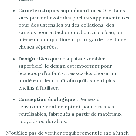
Caractéristiques supplémentaires :
Certains
sacs peuvent avoir des poches supplémentaires
pour des ustensiles ou des collations, des
sangles pour attacher une bouteille d’eau, ou
même un compartiment pour garder certaines
choses séparées.
Design :
Bien que cela puisse sembler
superficiel, le design est important pour
beaucoup d’enfants. Laissez-les choisir un
modèle qui leur plaît afin qu’ils soient plus
enclins à l’utiliser.
Conception écologique :
Pensez à
l’environnement en optant pour des sacs
réutilisables, fabriqués à partir de matériaux
recyclés ou durables.
N’oubliez pas de vérifier régulièrement le sac à lunch