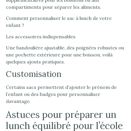
compartiments pour séparer les aliments.
Comment personnaliser le sac à lunch de votre
enfant ?
Les accessoires indispensables
Une bandoulière ajustable, des poignées robustes ou
une pochette extérieure pour une boisson, voilà
quelques ajouts pratiques.
Customisation
Certains sacs permettent d’ajouter le prénom de
l’enfant ou des badges pour personnaliser
davantage.
Astuces pour préparer un
lunch équilibré pour l’école