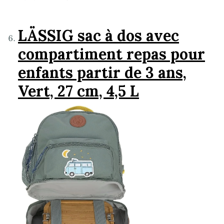
LÄSSIG sac à dos avec
compartiment repas pour
enfants partir de 3 ans,
Vert, 27 cm, 4,5 L