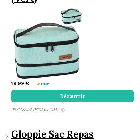
19,99 €
Découvrir
05/14/2026 06:08 pm GMT
Gloppie Sac Repas