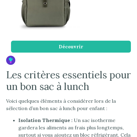
Découvrir
Les critères essentiels pour
un bon sac à lunch
Voici quelques éléments à considérer lors de la
sélection d’un bon sac à lunch pour enfant :
Isolation Thermique :
Un sac isotherme
gardera les aliments au frais plus longtemps,
surtout si vous ajoutez un bloc réfrigérant. Cela