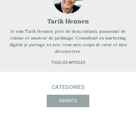
Tarik Hennen
Je suis Tarik Hennen, père de deux enfants, passionné de
cuisine et amateur de jardinage. Consultant en marketing
digital, je partage ici avec vous mes coups de cœur et mes
découvertes.
TOUS LES ARTICLES
CATEGORIES
ENFANTS