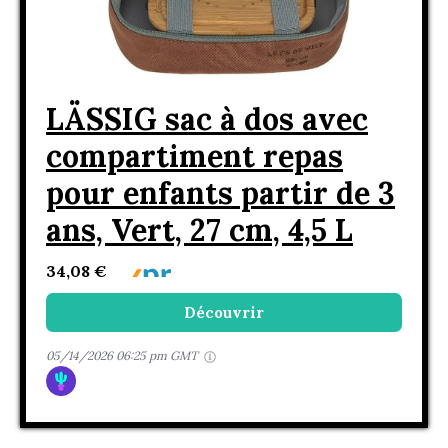
LÄSSIG sac à dos avec
compartiment repas
pour enfants partir de 3
ans, Vert, 27 cm, 4,5 L
34,08 €
Découvrir
05/14/2026 06:25 pm GMT