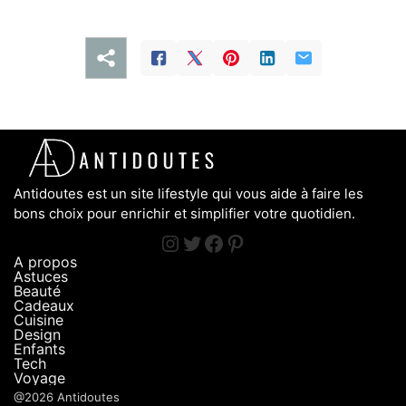
Antidoutes est un site lifestyle qui vous aide à faire les
bons choix pour enrichir et simplifier votre quotidien.
A propos
Astuces
Beauté
Cadeaux
Cuisine
Design
Enfants
Tech
Voyage
@2026 Antidoutes