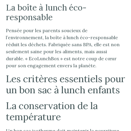
La boîte à lunch éco-
responsable
Pensée pour les parents soucieux de
l’environnement, la boîte à lunch éco-responsable
réduit les déchets. Fabriquée sans BPA, elle est non
seulement saine pour les aliments, mais aussi
durable. « EcoLunchBox » est notre coup de cœur
pour son engagement envers la planète.
Les critères essentiels pour
un bon sac à lunch enfants
La conservation de la
température
Un bon sac isotherme doit maintenir la nourriture