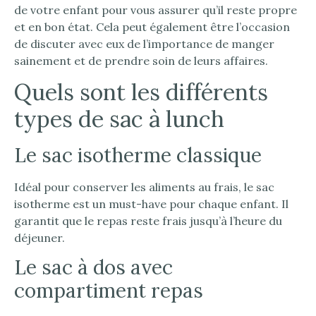
de votre enfant pour vous assurer qu’il reste propre
et en bon état. Cela peut également être l’occasion
de discuter avec eux de l’importance de manger
sainement et de prendre soin de leurs affaires.
Quels sont les différents
types de sac à lunch
Le sac isotherme classique
Idéal pour conserver les aliments au frais, le sac
isotherme est un must-have pour chaque enfant. Il
garantit que le repas reste frais jusqu’à l’heure du
déjeuner.
Le sac à dos avec
compartiment repas