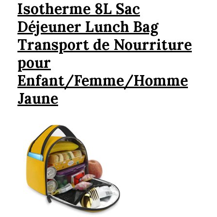
Isotherme 8L Sac
Déjeuner Lunch Bag
Transport de Nourriture
pour
Enfant/Femme/Homme
Jaune