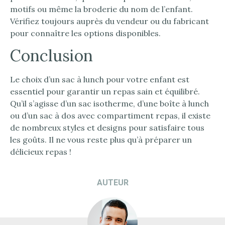
motifs ou même la broderie du nom de l’enfant.
Vérifiez toujours auprès du vendeur ou du fabricant
pour connaître les options disponibles.
Conclusion
Le choix d’un sac à lunch pour votre enfant est
essentiel pour garantir un repas sain et équilibré.
Qu’il s’agisse d’un sac isotherme, d’une boîte à lunch
ou d’un sac à dos avec compartiment repas, il existe
de nombreux styles et designs pour satisfaire tous
les goûts. Il ne vous reste plus qu’à préparer un
délicieux repas !
AUTEUR