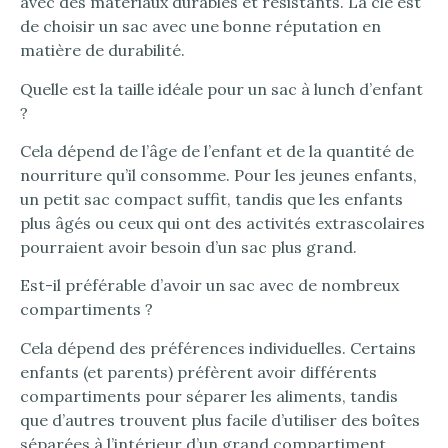
avec des matériaux durables et résistants. La clé est
de choisir un sac avec une bonne réputation en
matière de durabilité.
Quelle est la taille idéale pour un sac à lunch d’enfant
?
Cela dépend de l’âge de l’enfant et de la quantité de
nourriture qu’il consomme. Pour les jeunes enfants,
un petit sac compact suffit, tandis que les enfants
plus âgés ou ceux qui ont des activités extrascolaires
pourraient avoir besoin d’un sac plus grand.
Est-il préférable d’avoir un sac avec de nombreux
compartiments ?
Cela dépend des préférences individuelles. Certains
enfants (et parents) préfèrent avoir différents
compartiments pour séparer les aliments, tandis
que d’autres trouvent plus facile d’utiliser des boîtes
séparées à l’intérieur d’un grand compartiment.