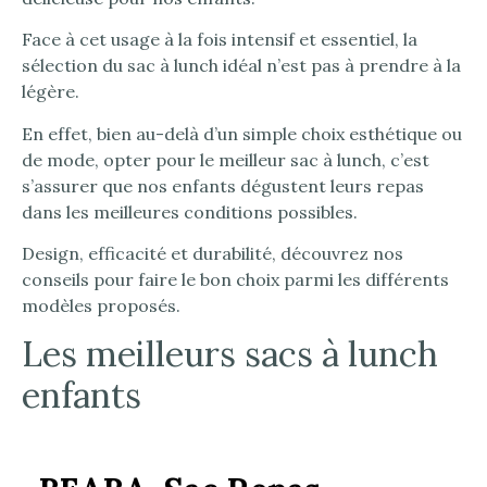
Face à cet usage à la fois intensif et essentiel, la
sélection du sac à lunch idéal n’est pas à prendre à la
légère.
En effet, bien au-delà d’un simple choix esthétique ou
de mode, opter pour le meilleur sac à lunch, c’est
s’assurer que nos enfants dégustent leurs repas
dans les meilleures conditions possibles.
Design, efficacité et durabilité, découvrez nos
conseils pour faire le bon choix parmi les différents
modèles proposés.
Les meilleurs sacs à lunch
enfants