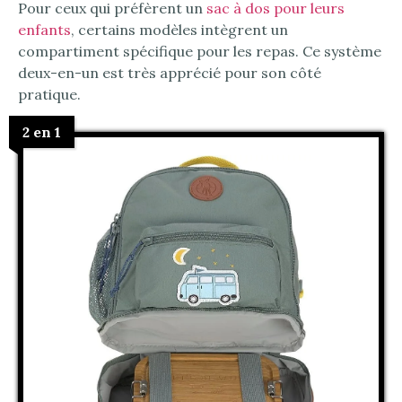
Pour ceux qui préfèrent un
sac à dos pour leurs
enfants
, certains modèles intègrent un
compartiment spécifique pour les repas. Ce système
deux-en-un est très apprécié pour son côté
pratique.
2 en 1